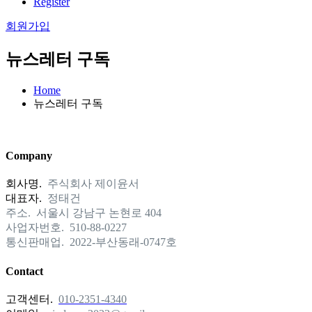
Register
회원가입
뉴스레터 구독
Home
뉴스레터 구독
Company
회사명.
주식회사 제이윤서
대표자.
정태건
주소.
서울시 강남구 논현로 404
사업자번호.
510-88-0227
통신판매업.
2022-부산동래-0747호
Contact
고객센터.
010-2351-4340