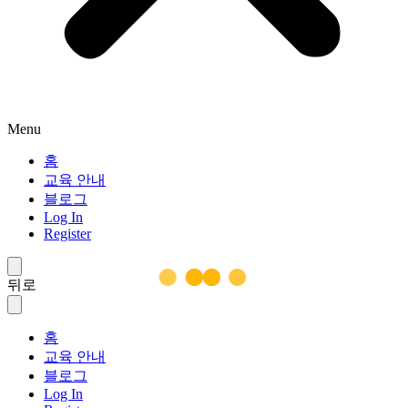
Menu
홈
교육 안내
블로그
Log In
Register
뒤로
홈
교육 안내
블로그
Log In