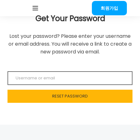
회원가입
Get Your Password
Lost your password? Please enter your username
or email address. You will receive a link to create a
new password via email.