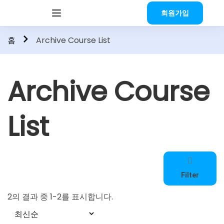
회원가입
홈
Archive Course List
Archive Course
List
Filter
2의 결과 중 1-2를 표시합니다.