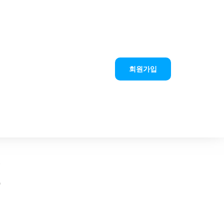
회원가입
청