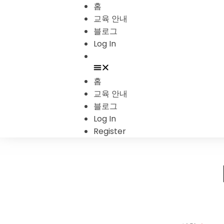
홈
교육 안내
블로그
Log In
홈
교육 안내
블로그
Log In
Register