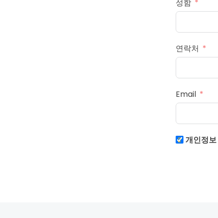
성함
연락처
Email
개인정보 