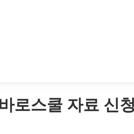
바로스쿨 자료 신