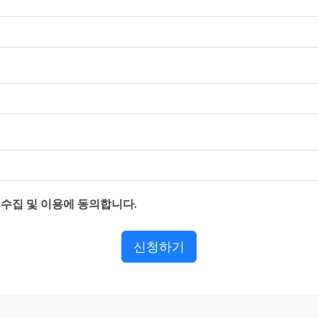
수집 및 이용에 동의합니다.
신청하기