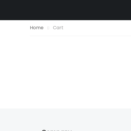
Home
Cart