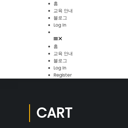
홈
교육 안내
블로그
Log In
홈
교육 안내
블로그
Log In
Register
CART