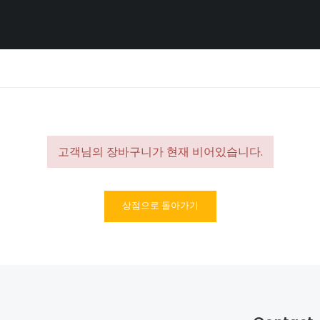
고객님의 장바구니가 현재 비어있습니다.
상점으로 돌아가기