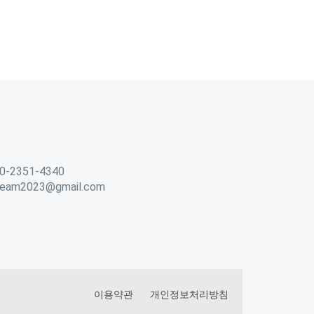
0-2351-4340
ream2023@gmail.com
이용약관
개인정보처리방침