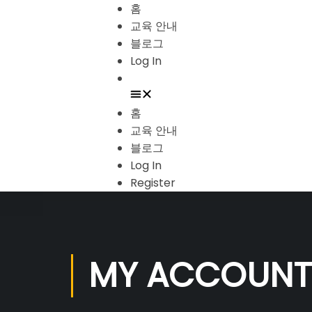
홈
교육 안내
블로그
Log In
홈
교육 안내
블로그
Log In
Register
MY ACCOUNT