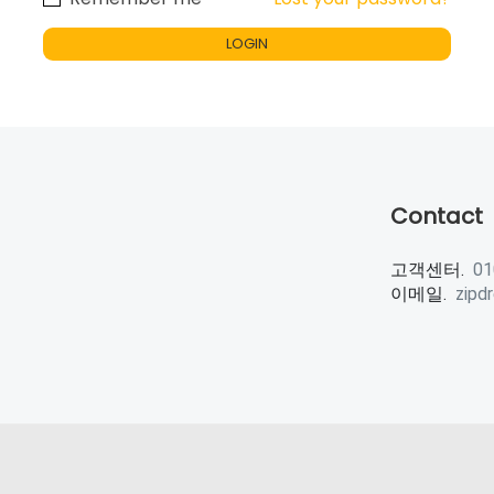
Contact
고객센터.
01
이메일.
zipd